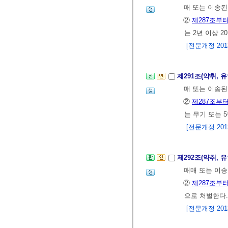
매 또는 이송된
②
제287조부터
는 2년 이상 
[전문개정 2013.
제291조(약취, 
매 또는 이송된
②
제287조부터
는 무기 또는 
[전문개정 2013.
제292조(약취, 
매매 또는 이송
②
제287조부터
으로 처벌한다.
[전문개정 2013.