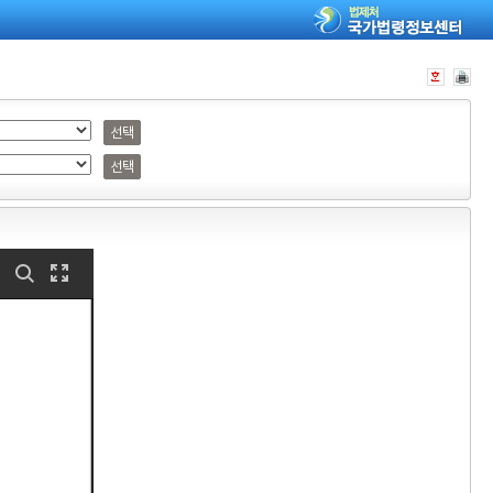
선택
선택