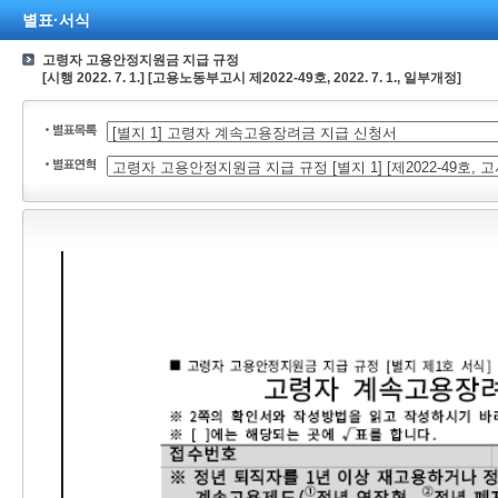
별표·서식
고령자 고용안정지원금 지급 규정
[시행 2022. 7. 1.] [고용노동부고시 제2022-49호, 2022. 7. 1., 일부개정]