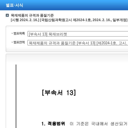
별표·서식
목재제품의 규격과 품질기준
[시행 2024. 2. 16.] [국립산림과학원고시 제2024-1호, 2024. 2. 16., 일부개정]