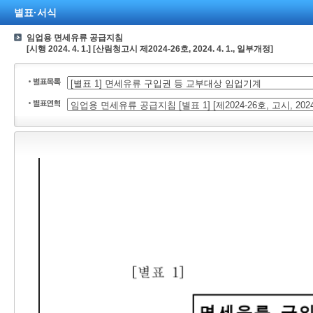
별표·서식
임업용 면세유류 공급지침
[시행 2024. 4. 1.] [산림청고시 제2024-26호, 2024. 4. 1., 일부개정]