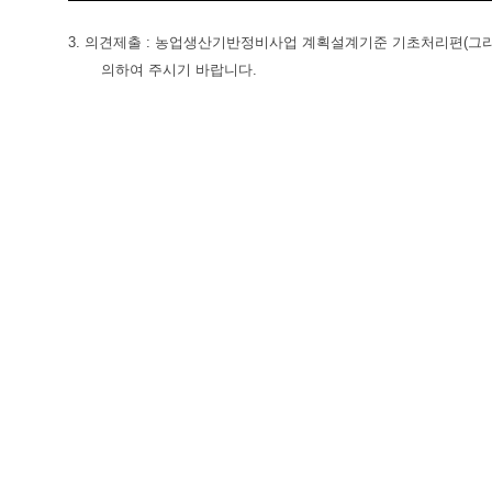
3. 의견제출 : 농업생산기반정비사업 계획설계기준 기초처리편(그라우팅
의하여 주시기 바랍니다.