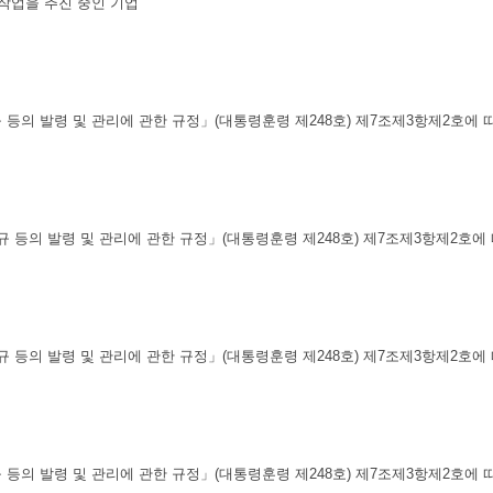
작업을 추진 중인 기업
예규 등의 발령 및 관리에 관한 규정」(대통령훈령 제248호) 제7조제3항제2호에
·예규 등의 발령 및 관리에 관한 규정」(대통령훈령 제248호) 제7조제3항제2호
·예규 등의 발령 및 관리에 관한 규정」(대통령훈령 제248호) 제7조제3항제2호
예규 등의 발령 및 관리에 관한 규정」(대통령훈령 제248호) 제7조제3항제2호에