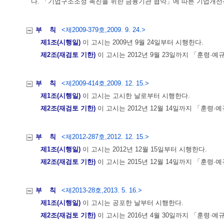
다. 「기업구조조정 촉진을 위한 금융기관 협약」에 따른 기업개선
부 칙
<제2009-379호,2009. 9. 24.>
제1조(시행일)
이 고시는 2009년 9월 24일부터 시행한다.
제2조(재검토 기한)
이 고시는 2012년 9월 23일까지 「훈령·
부 칙
<제2009-414호,2009. 12. 15.>
제1조(시행일)
이 고시는 고시한 날로부터 시행한다.
제2조(재검토 기한)
이 고시는 2012년 12월 14일까지 「훈령
부 칙
<제2012-287호,2012. 12. 15.>
제1조(시행일)
이 고시는 2012년 12월 15일부터 시행한다.
제2조(재검토 기한)
이 고시는 2015년 12월 14일까지 「훈령
부 칙
<제2013-28호,2013. 5. 16.>
제1조(시행일)
이 고시는 공포한 날부터 시행한다.
제2조(재검토 기한)
이 고시는 2016년 4월 30일까지 「훈령·