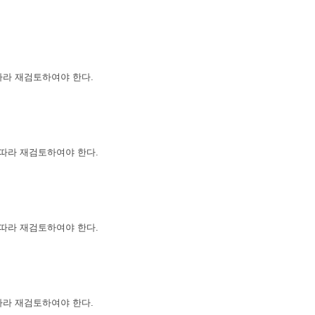
 따라 재검토하여야 한다.
에 따라 재검토하여야 한다.
에 따라 재검토하여야 한다.
 따라 재검토하여야 한다.