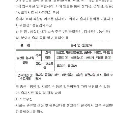
(나) 업무개선 및 수범사례: 사례 발표를 통해 창의성, 경제성, 실용
다. 출제시료 심사위원회 구성
출제시료의 적합성 여부를 심사하기 위하여 출제위원회를 다음과 
1) 위원장 : 품질검사과장
2) 위 원 : 품질검사과 소속 주무 3명(품질관리, 검사관리, 농식품)
라. 분야별 출제 종목 및 시료점수 등
※ 종목ㆍ항목 및 시료점수 등은 업무형편에 따라 변경할 수 있음
마. 출제시료 작성 및 결정 방법
1) 시료수집
시료는 종류별 생산 및 유통실태를 참고하여 전국에서 고루 수집한
2) 출제후보품 작성