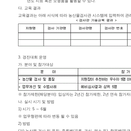
년도 시료 혹은 모형품을 활용할 수 있다.
다. 교육 결과
교육결과는 아래 서식에 따라 농산물검사관 시스템에 입력하여 관
3. 경진대회 운영
가. 분야 및 참가대상
※ 참가제한(해당분야): 입상자는 2년간 참가제한, 2년 연속 참가자
나. 실시 시기 및 방법
1) 시기: 5 ～ 6월
※ 업무형편에 따라 변동 될 수 있음
2) 방법
(가) 농산물 검사 및 품질: 종류별(곡류, 과실, 채소 등), 항목별(