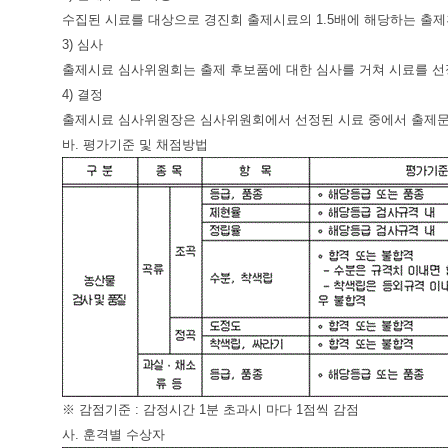
수집된 시료를 대상으로 경진회 출제시료의 1.5배에 해당하는 출
3) 심사
출제시료 심사위원회는 출제 후보품에 대한 심사를 거쳐 시료를 선
4) 결정
출제시료 심사위원장은 심사위원회에서 선정된 시료 중에서 출제문
바. 평가기준 및 채점방법
※ 감점기준 : 감정시간 1분 초과시 마다 1점씩 감점
사. 훈격별 수상자