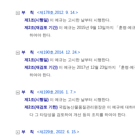
부 칙
<제178호,2012. 9. 14.>
제1조(시행일)
이 예규는 고시한 날부터 시행한다.
제2조(재검토 기간)
이 예규는 2015년 9월 13일까지 「훈령·예
하여야 한다.
부 칙
<제190호,2014. 12. 24.>
제1조(시행일)
이 예규는 고시한 날부터 시행한다.
제2조(재검토 기간)
이 예규는 2017년 12월 23일까지 『훈령·
하여야 한다.
부 칙
<제199호,2016. 1. 7.>
제1조(시행일)
이 예규는 고시한 날부터 시행한다.
제2조(재검토 기한)
국립농산물품질관리원장은 이 예규에 대하여 20
다 그 타당성을 검토하여 개선 등의 조치를 하여야 한다.
부 칙
<제229호, 2022. 6. 15.>