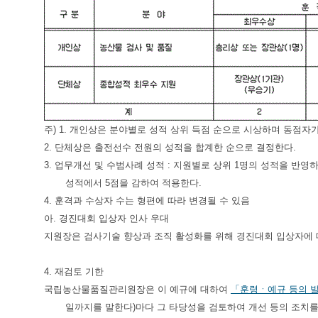
주) 1. 개인상은 분야별로 성적 상위 득점 순으로 시상하며 동점자
2. 단체상은 출전선수 전원의 성적을 합계한 순으로 결정한다.
3. 업무개선 및 수범사례 성적 : 지원별로 상위 1명의 성적을 반
성적에서 5점을 감하여 적용한다.
4. 훈격과 수상자 수는 형편에 따라 변경될 수 있음
아. 경진대회 입상자 인사 우대
지원장은 검사기술 향상과 조직 활성화를 위해 경진대회 입상자에 
4. 재검토 기한
국립농산물품질관리원장은 이 예규에 대하여
「훈령ㆍ예규 등의 발
일까지를 말한다)마다 그 타당성을 검토하여 개선 등의 조치를