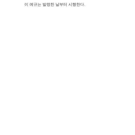
이 예규는 발령한 날부터 시행한다.