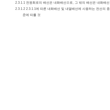
2.3.1.1 전원회로의 배선은 내화배선으로, 그 밖의 배선은 내화배
2.3.1.2 2.3.1.1에 따른 내화배선 및 내열배선에 사용하는 전선의
준에 따를 것