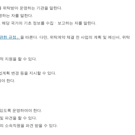
를 위탁받아 운영하는 기관을 말한다.
명하는 자를 말한다.
 해당 국가의 기초 정보를 수집ㆍ보고하는 자를 말한다.
 관한 규정」
을 따른다. 다만, 위탁계약 체결 전 사업의 계획 및 예산서, 위탁
 지원을 할 수 있다.
계획 변경 등을 지시할 수 있다.
야 한다.
 있도록 운영하여야 한다.
 파견을 할 수 있다.
의 소속직원을 파견 받을 수 있다.