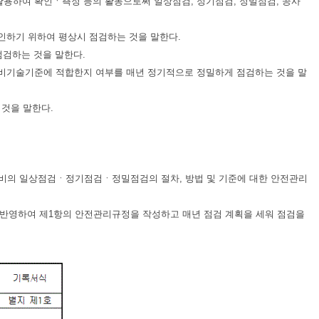
활용하여 확인ㆍ측정 등의 활동으로써 일상점검, 정기점검, 정밀점검, 공사
확인하기 위하여 평상시 점검하는 것을 말한다.
 점검하는 것을 말한다.
기설비기술기준에 적합한지 여부를 매년 정기적으로 정밀하게 점검하는 것을 말
 것을 말한다.
비의 일상점검ㆍ정기점검ㆍ정밀점검의 절차, 방법 및 기준에 대한 안전관리
 반영하여 제1항의 안전관리규정을 작성하고 매년 점검 계획을 세워 점검을