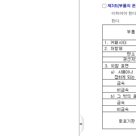
제3조(부품의 
이하여야 한다
한다.