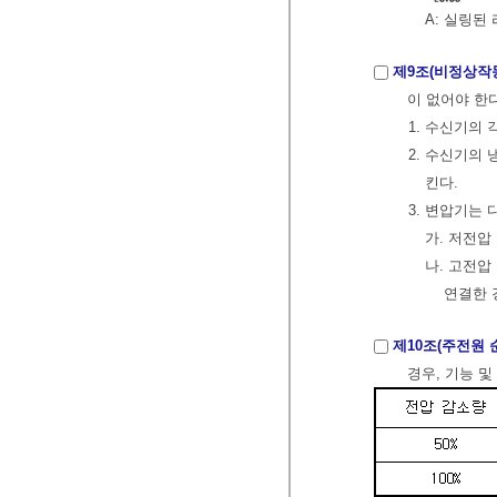
A: 실링된
제9조(비정상작
이 없어야 한다
1. 수신기의
2. 수신기의
킨다.
3. 변압기는
가. 저전압
나. 고전압
연결한 
제10조(주전원 
경우, 기능 및