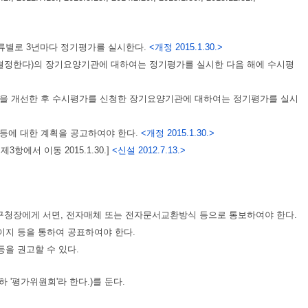
종류별로 3년마다 정기평가를 실시한다.
<개정 2015.1.30.>
 결정한다)의 장기요양기관에 대하여는 정기평가를 실시한 다음 해에 수시평
항을 개선한 후 수시평가를 신청한 장기요양기관에 대하여는 정기평가를 실시
 등에 대한 계획을 공고하여야 한다.
<개정 2015.1.30.>
에서 이동 2015.1.30.]
<신설 2012.7.13.>
·구청장에게 서면, 전자매체 또는 전자문서교환방식 등으로 통보하여야 한다.
이지 등을 통하여 공표하여야 한다.
등을 권고할 수 있다.
 '평가위원회'라 한다.)를 둔다.