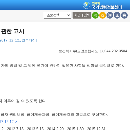
화면내검색
 관한 고시
017. 12. 12., 일부개정]
보건복지부(요양보험제도과), 044-202-3504
의 방법 및 그 밖에 평가에 관하여 필요한 사항을 정함을 목적으로 한다.
 이루어 질 수 있도록 한다.
수급자 권리보장, 급여제공과정, 급여제공결과 항목으로 구성한다.
7.12.12.>
3., 2013.5.15., 2014.2.20., 2015.1.30., 2015.12.31.,