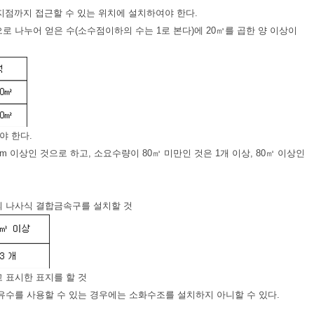
지점까지 접근할 수 있는 위치에 설치하여야 한다.
나누어 얻은 수(소수점이하의 수는 1로 본다)에 20㎥를 곱한 양 이상이
야 한다.
 이상인 것으로 하고, 소요수량이 80㎥ 미만인 것은 1개 이상, 80㎥ 이상인
의 나사식 결합금속구를 설치할 것
고 표시한 표지를 할 것
 유수를 사용할 수 있는 경우에는 소화수조를 설치하지 아니할 수 있다.