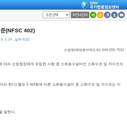
화면내검색
NFSC 402)
9. 5. 24., 일부개정]
소방청(예방분석제도과), 044-205-7532
에 따라 소방청장에게 위임한 사항 중 소화용수설비인 소화수조 및 저수조의
이라 한다) 별표 5 제4호에 따른 소화용수설비 중 소화수조 및 저수조는 이
을 말한다.