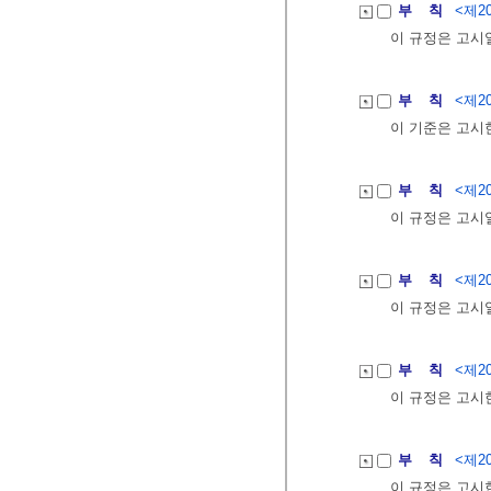
부 칙
<제20
이 규정은 고시
부 칙
<제20
이 기준은 고시
부 칙
<제20
이 규정은 고시
부 칙
<제20
이 규정은 고시
부 칙
<제20
이 규정은 고시
부 칙
<제20
이 규정은 고시