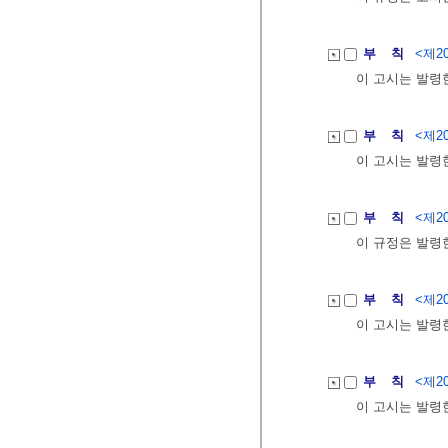
부 칙
<제20
이 고시는 발령
부 칙
<제20
이 고시는 발령
부 칙
<제20
이 규정은 발령
부 칙
<제20
이 고시는 발령
부 칙
<제20
이 고시는 발령