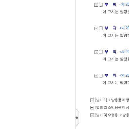
부 칙
<제20
이 고시는 발령
부 칙
<제20
이 고시는 발령
부 칙
<제20
이 고시는 발령
부 칙
<제20
이 고시는 발령
[별표 1] 소방용품의
[별표 2] 소방용품의
[별표 3] 수출용 소방