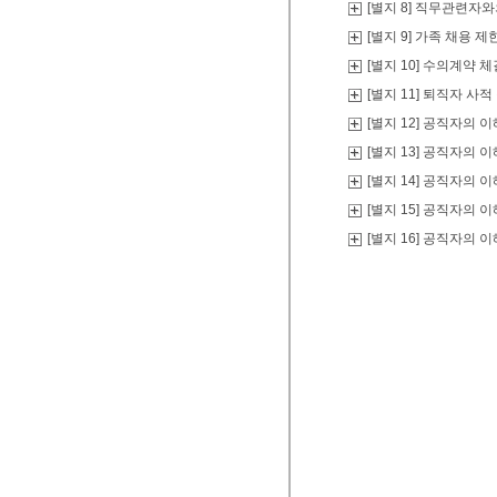
[별지 8] 직무관련자
[별지 9] 가족 채용 
[별지 10] 수의계약 
[별지 11] 퇴직자 사
[별지 12] 공직자의
[별지 13] 공직자의
[별지 14] 공직자의
[별지 15] 공직자의
[별지 16] 공직자의