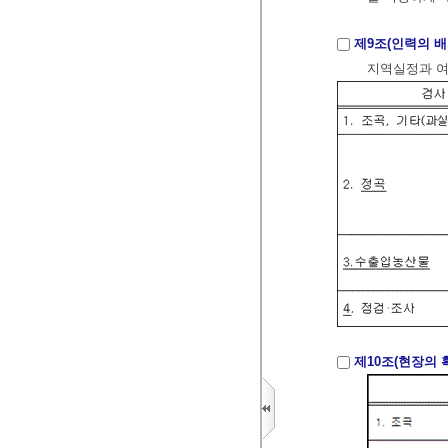
제9조(인력의 배
지역실정과 여
제10조(현장의 