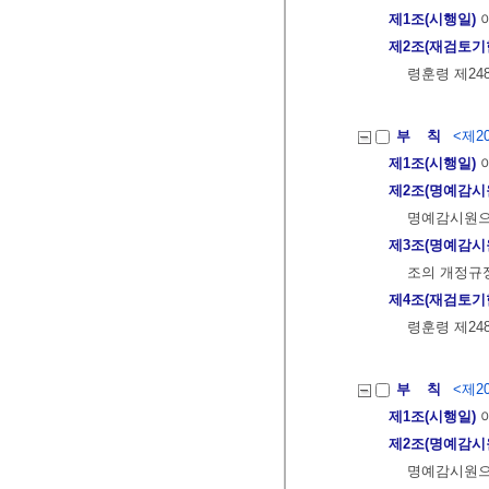
제1조(시행일)
이
제2조(재검토기
령훈령 제24
부 칙
<제20
제1조(시행일)
이
제2조(명예감시
명예감시원으
제3조(명예감시
조의 개정규정
제4조(재검토기
령훈령 제24
부 칙
<제20
제1조(시행일)
이
제2조(명예감시
명예감시원으