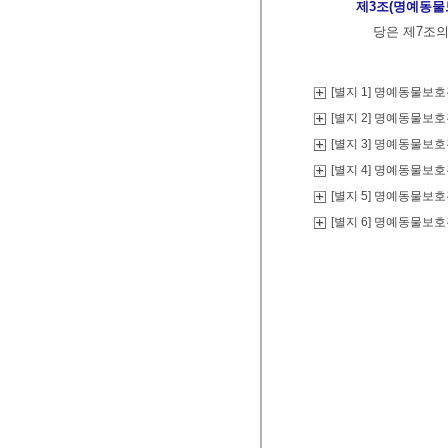
제3조(명예동물
당은 제7조의
[별지 1] 명예동물보호
[별지 2] 명예동물보
[별지 3] 명예동물보
[별지 4] 명예동물보
[별지 5] 명예동물보
[별지 6] 명예동물보