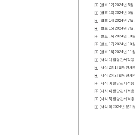
[별표 12] 2024년
[별표 13] 2024년
[별표 14] 2024년
[별표 15] 2024년
[별표 16] 2024년
[별표 17] 2024년 
[별표 18] 2024년
[서식 1] 할당관세
[서식 2의1] 할당관
[서식 2의2] 할당관
[서식 3] 할당관세적
[서식 4] 할당관세적
[서식 5] 할당관세
[서식 6] 2024년 