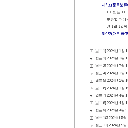
제3조(품목분류
10, 별표 11
분류할 때에는
년 1월 1일
제4조(다른 공고
[별표 1] 2024년 
[별표 2] 2024년 
[별표 3] 2024년 
[별표 4] 2024년 
[별표 5] 2024년 
[별표 6] 2024년 
[별표 7] 2024년 
[별표 8] 2024년 
[별표 9] 2024년 
[별표 10] 2024년
[별표 11] 2024년