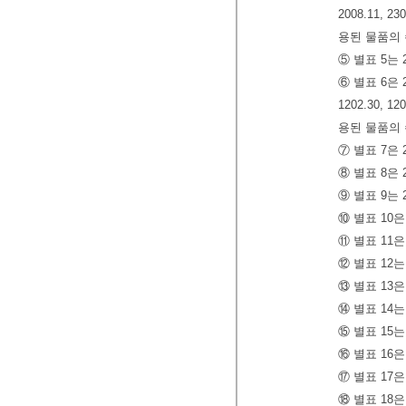
2008.11,
용된 물품의
⑤ 별표 5는 
⑥ 별표 6은 
1202.30,
용된 물품의
⑦ 별표 7은
⑧ 별표 8은
⑨ 별표 9는
⑩ 별표 10은
⑪ 별표 11은
⑫ 별표 12는
⑬ 별표 13은
⑭ 별표 14는
⑮ 별표 15는
⑯ 별표 16은
⑰ 별표 17은
⑱ 별표 18은