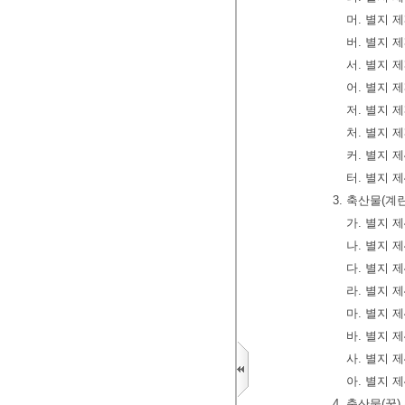
머. 별지 
버. 별지 
서. 별지 
어. 별지 
저. 별지 
처. 별지 
커. 별지 
터. 별지 
3. 축산물(
가. 별지 
나. 별지 
다. 별지 
라. 별지 
마. 별지 
바. 별지 
사. 별지 
아. 별지 
4. 축산물(