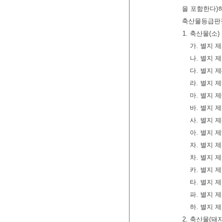
을 포함한다)
축산물등급판정
1. 축산물(
가. 별지 
나. 별지 
다. 별지 
라. 별지 
마. 별지 
바. 별지 
사. 별지 
아. 별지 
자. 별지 
차. 별지 
카. 별지 
타. 별지 
파. 별지 
하. 별지 
2. 축산물(