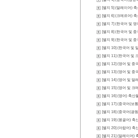
[별지 5] (말레이어)
[별지 6] (크메르어)
[별지 7] (한국어 및
[별지 8] (한국어 및
[별지 9] (한국어 및
[별지 10] (한국어 
[별지 11] (한국어 
[별지 12] (영어 및
[별지 13] (영어 및
[별지 14] (영어 및
[별지 15] (영어 및
[별지 16] (영어) 
[별지 17] (중국어(
[별지 18] (중국어(
[별지 19] (몽골어)
[별지 20] (아랍어)
[별지 21] (말레이어