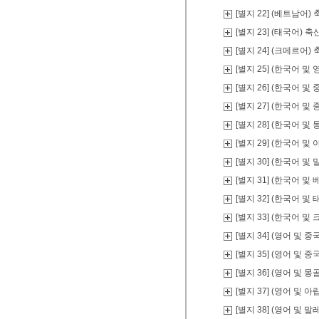
[별지 22] (베트남어
[별지 23] (태국어)
[별지 24] (크메르어
[별지 25] (한국어 
[별지 26] (한국어 
[별지 27] (한국어 
[별지 28] (한국어 
[별지 29] (한국어 
[별지 30] (한국어 
[별지 31] (한국어 
[별지 32] (한국어 
[별지 33] (한국어 
[별지 34] (영어 및
[별지 35] (영어 및
[별지 36] (영어 및
[별지 37] (영어 및
[별지 38] (영어 및