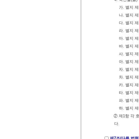
가. 별지 
나. 별지 
다. 별지 
라. 별지 
마. 별지 
바. 별지 
사. 별지 
아. 별지 
자. 별지 
차. 별지 
카. 별지 
타. 별지 
파. 별지 
하. 별지 
② 제1항 각 
다.
제7조(다른 법령