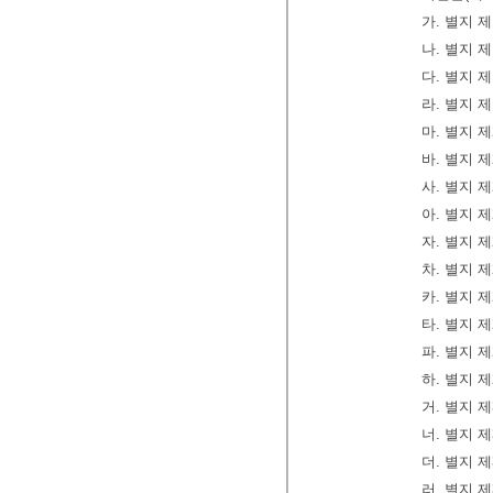
가. 별지 
나. 별지 
다. 별지 
라. 별지 
마. 별지 
바. 별지 
사. 별지 
아. 별지 
자. 별지 
차. 별지 
카. 별지 
타. 별지 
파. 별지 
하. 별지 
거. 별지 
너. 별지 
더. 별지 
러. 별지 