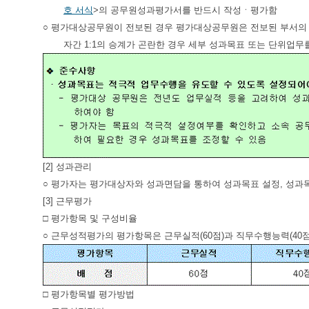
호 서식
>의 공무원성과평가서를 반드시 작성ㆍ평가함
○ 평가대상공무원이 전보된 경우 평가대상공무원은 전보된 부서의 
자간 1:1의 승계가 곤란한 경우 세부 성과목표 또는 단위업무
[2] 성과관리
○ 평가자는 평가대상자와 성과면담을 통하여 성과목표 설정, 성과
[3] 근무평가
□ 평가항목 및 구성비율
○ 근무성적평가의 평가항목은 근무실적(60점)과 직무수행능력(40점
□ 평가항목별 평가방법