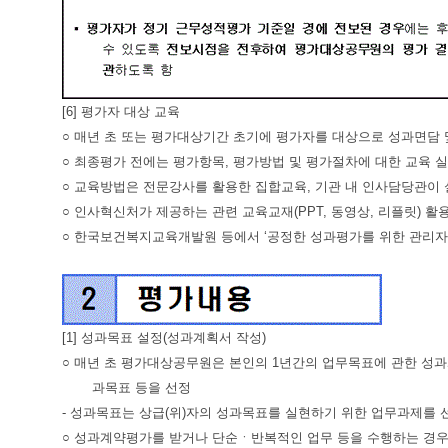
[6] 평가자 대상 교육
○ 매년 초 또는 평가대상기간 초기에 평가자를 대상으로 성과면담 
○ 최종평가 전에는 평가항목, 평가방법 및 평가절차에 대한 교육 
○ 교육방법은 전문강사를 활용한 집합교육, 기관 내 인사담당관이 
○ 인사혁신처가 제공하는 관련 교육교재(PPT, 동영상, 리플릿) 활
○ 한국보건복지교육개발원 등에서 ‘공정한 성과평가를 위한 관리자 
[1] 성과목표 설정(성과계획서 작성)
○ 매년 초 평가대상공무원은 본인의 1년간의 업무목표에 관한 성과
과목표 등을 선정
- 성과목표는 상급(위)자의 성과목표를 실현하기 위한 업무과제를 
○ 성과계약평가를 받거나 단순ㆍ반복적인 업무 등을 수행하는 경우에