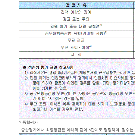
○ 종합평가
- 종합평가에서 최종등급은 아래와 같이 5단계로 평정하며, 점수