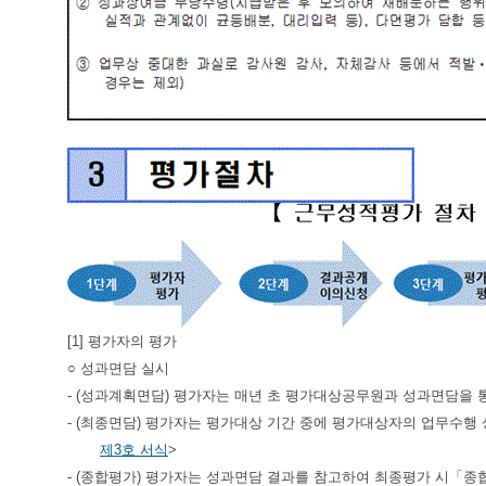
[1] 평가자의 평가
○ 성과면담 실시
- (성과계획면담) 평가자는 매년 초 평가대상공무원과 성과면담을
- (최종면담) 평가자는 평가대상 기간 중에 평가대상자의 업무수행
제3호 서식
>
- (종합평가) 평가자는 성과면담 결과를 참고하여 최종평가 시「