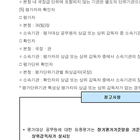
○ 본청 내 국장급 단위에 포함되지 않는 기관은 별도의 단위기관으
[5] 평가자와 확인자
□ 평가자
○ 본청 : 과(팀)장
○ 소속기관 : 평가대상 공무원의 상급 또는 상위 감독자 중 소속기
□ 확인자
○ 본청 : 국장ㆍ관
○ 소속기관 : 평가자의 상급 또는 상위 감독자 중에서 소속기관의 
□ 평가단위 확인자
○ 본청 : 평가단위기관별 최상급자(국장)
○ 소속기관 : 확인자의 상급 또는 상위 감독자 중에서 소속기관의 
* 평가단위기관 특성상 평가자의 상급 또는 상위 감독자가 없는 경