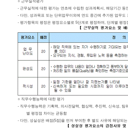
○ 근무실적평가
- 근무실적에 대한 평가는 연초에 수립한 성과계획서, 해당기간 동
- 다만, 성과목표 또는 단위업무이외에 연도 중간에 추가된 업무도 
- 평가항목의 평정은 평정요소별로 5단계로 평정하며, 단계별 평정
○ 직무수행능력에 대한 평가
- 직무수행능력은 기획력, 의사전달력, 협상력, 추진력, 신속성, 
별 평정점 차이는 균등함
- 다만, 성실성은 배점(5점)을 먼저 부여한 후 별도 사유에 해당되