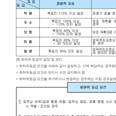
[4] 최하위 등급자 설정 및 관리
○ 최하위등급 요건을 아래와 같이 설정하고, 이에 해당하는 공무
○ 최하위등급 요건은 반드시 사전 공지해야 함
○ 최하위등급 요건을 추가하거나 변경하는 경우에는 지침 공포일로