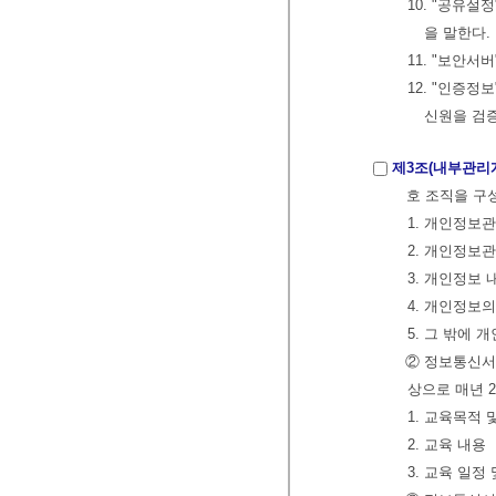
10. "공유
을 말한다.
11. "보안
12. "인증
신원을 검
제3조(내부관리
호 조직을 구
1. 개인정보
2. 개인정보
3. 개인정보
4. 개인정보
5. 그 밖에
② 정보통신서
상으로 매년 
1. 교육목적 
2. 교육 내용
3. 교육 일정