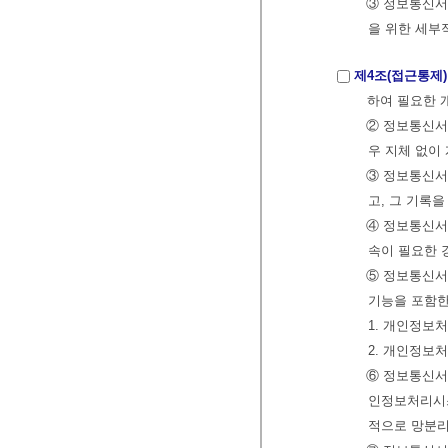
③ 정보통신서
을 위한 세부
제4조(접근통제)
하여 필요한
② 정보통신서
우 지체 없이
③ 정보통신서
고, 그 기록을
④ 정보통신서
속이 필요한 
⑤ 정보통신서
기능을 포함한
1. 개인정보
2. 개인정보
⑥ 정보통신서
인정보처리시스
적으로 망분리