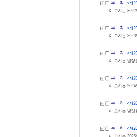
부 칙
<제20
이 고시는 202
부 칙
<제20
이 고시는 202
부 칙
<제20
이 고시는 발령
부 칙
<제20
이 고시는 202
부 칙
<제20
이 고시는 발령
부 칙
<제20
이 고시는 202