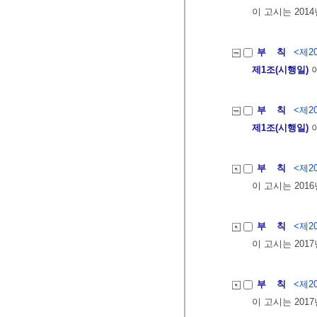
이 고시는 201
부 칙
<제20
제1조(시행일)
이
부 칙
<제20
제1조(시행일)
이
부 칙
<제20
이 고시는 201
부 칙
<제20
이 고시는 201
부 칙
<제20
이 고시는 201