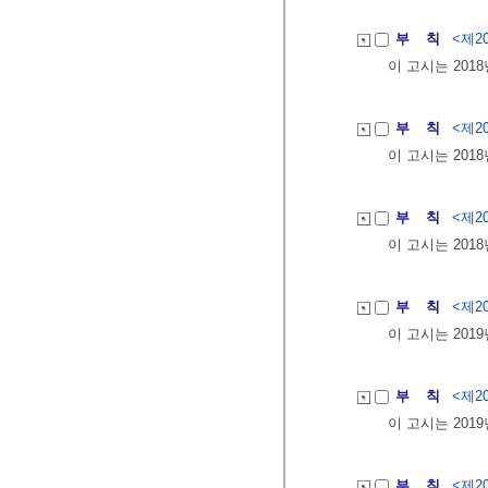
부 칙
<제20
이 고시는 201
부 칙
<제20
이 고시는 201
부 칙
<제20
이 고시는 201
부 칙
<제20
이 고시는 201
부 칙
<제20
이 고시는 201
부 칙
<제20