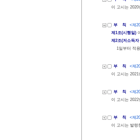
이 고시는 202
부 칙
<제20
제1조(시행일)
이
제2조(저소득자
1일부터 적용
부 칙
<제20
이 고시는 202
부 칙
<제20
이 고시는 202
부 칙
<제20
이 고시는 발령