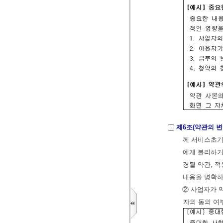
제6조(약관의 변
께 서비스초기
에게 불리하거
경될 약관, 
내용을 명확하
② 사업자가 
자의 동의 여부