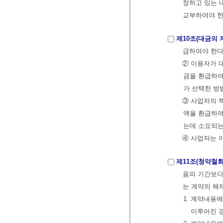
정하고 있는 
교부하여야 한
제10조(대금의 
급하여야 한다
② 이용자가 
금을 환급하여
가 선택한 방
③ 사업자의 
액을 환급하여
는데 소요되는
④ 사업자는 
제11조(청약철회
음의 기간보다
는 계약의 해제
1. 계약내용
이루어진 