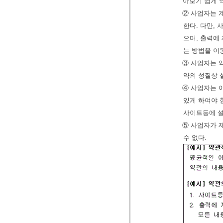
아보기 쉽게 
② 사업자는 
한다. 다만,
으며, 출력에
는 방법을 이
③ 사업자는 
약의 성질상 
④ 사업자는 
있게 하여야 
사이트등에 설
⑤ 사업자가 
수 없다.