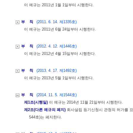
이 예규는 2011년 1월 1일부터 시행한다.
부 칙
(2011. 6. 14. 제1335호)
이 예규는 2011년 6월 24일부터 시행한다.
부 칙
(2012. 4. 12. 제1446호)
이 예규는 2012년 4월 15일부터 시행한다.
부 칙
(2013. 4. 17. 제1492호)
이 예규는 2013년 5월 1일부터 시행한다.
부 칙
(2014. 11. 5. 제1544호)
제1조(시행일)
이 예규는 2014년 11월 21일부터 시행한다.
제2조(다른 예규의 폐지)
회사설립 등기신청시 관청의 허가를 요
544호)는 폐지한다.