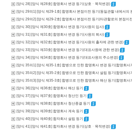
[양식 28] [양식 제28호] 합명회사 변경 등기(상호ㆍ목적변경)
[양식 29의1] [양식 제29-1호] 합명회사 본점이전 등기(동일관할 내에서의
[양식 29의2] [양식 제29-2호] 합명회사 본점이전 등기(타관할로의 본점이
[양식 30] [양식 제30호] 합명회사 변경 등기(사원의 입사)
[양식 31] [양식 제31호] 합명회사 변경 등기(사원의 퇴사)
[양식 32] [양식 제32호] 합명회사 변경 등기(사원의 출자에 관한 변경)
[양식 33] [양식 제33호] 합명회사 변경 등기(대표사원에 관한 변경)
[양식 34] [양식 제34호] 합명회사 변경 등기(대표사원의 주소변경)
[양식 35의1] [양식 제35-1호] 합병으로 인한 합명회사 변경 등기(합명
[양식 35의2] [양식 제35-2호] 합병으로 인한 합명회사 설립 등기(합명
[양식 35의3] [양식 제35-3호] 합병으로 인한 합명회사 해산 등기(합명
[양식 36] [양식 제36호] 합명회사 해산 등기
[양식 37] [양식 제37호] 합명회사 청산인 등기
[양식 38] [양식 제38호] 합명회사 청산종결 등기
[양식 39] [양식 제39호] 합명회사 계속 등기
[양식 40] [양식 제40호] 합자회사 설립 등기
[양식 41] [양식 제41호] 합자회사 변경 등기(상호ㆍ목적변경)