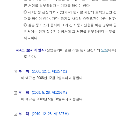
른 서면을 첨부하였다는 기재를 하여야 한다.
② 제1항 중 관청의 허가(인가)가 등기할 사항의 효력요건인
재를 하여야 한다. 다만, 등기할 사항의 효력요건이 아닌 경
③ 같은 등기소에 동시에 여러 건의 등기신청을 하는 경우에 
청서에는 먼저 접수된 신청서에 그 서면을 첨부하였다는 뜻을 
아니하다.
제4조 (문서의 양식)
상업등기에 관한 각종 등기신청서의
양식
목록
로 한다.
부 칙
(2008. 12. 1. 제1274호)
이 예규는 2008년 12월 1일부터 시행한다.
부 칙
(2009. 5. 28. 제1296호)
이 예규는 2009년 5월 28일부터 시행한다.
부 칙
(2010. 12. 28. 제1327호)