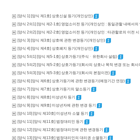
[양식 1] [양식 제1호] 상호신설 등기(개인상인)
[양식 2의1] [양식 제2-1호] 영업소이전 등기(개인상인 : 동일관할 내에
[양식 2의2] [양식 제2-2호] 영업소이전 등기(개인상인 : 타관할로의 이전 
[양식 3] [양식 제3호] 상호에 관한 변경등기(개인상인)
[양식 4] [양식 제4호] 상호폐지 등기(개인상인)
[양식 5의1] [양식 제5-1호] 상호가등기(주식ㆍ유한회사 설립)
[양식 5의2] [양식 제5-2호] 상호가등기(회사의 상호나 목적 변경 또는 회
[양식 5의3] [양식 제5-3호] 상호가등기(회사의 본점이전)
[양식 6] [양식 제6호] 상호가등기에 관한 변경등기(예정기간 연장)
[양식 7] [양식 제7호] 상호가등기의 말소등기
[양식 8] [양식 제8호] 미성년자 등기
[양식 9] [양식 제9호] 미성년자에 관한 변경 등기
[양식 10] [양식 제10호] 미성년자 소멸 등기
[양식 11] [양식 제11호] 법정대리인 등기
[양식 12] [양식 제12호] 법정대리인에 관한 변경등기
[양식 13] [양식 제13호] 법정대리인의 대리권 소멸등기