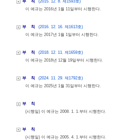
부 칙
(2015. 12. 8. 제1593호)
이 예규는 2016년 1월 11일부터 시행한다.
부 칙
(2016. 12. 16. 제1613호)
이 예규는 2017년 1월 1일부터 시행한다.
부 칙
(2018. 12. 11. 제1659호)
이 예규는 2018년 12월 19일부터 시행한다.
부 칙
(2024. 11. 29. 제1792호)
이 예규는 2025년 1월 31일부터 시행한다.
부 칙
(시행일) 이 예규는 2008. 1. 1.부터 시행한다.
부 칙
(시행일) 이 예규는 2005. 4. 1.부터 시행한다.