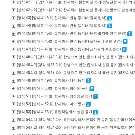
[양식 42의1] [양식 제42-1호] 합자회사 본점이전 등기(동일관할 내에서의
[양식 42의2] [양식 제42-2호] 합자회사 본점이전 등기(타관할로의 본점이
[양식 43] [양식 제43호] 합자회사 변경 등기(사원의 입사)
[양식 44] [양식 제44호] 합자회사 변경 등기(사원의 퇴사)
[양식 45] [양식 제45호] 합자회사 변경 등기(사원의 출자에 관한 변경)
[양식 46] [양식 제46호] 합자회사 변경 등기(대표사원에 관한 변경)
[양식 47] [양식 제47호] 합자회사 변경 등기(대표사원의 주소변경)
[양식 48의1] [양식 제48-1호] 합병으로 인한 합자회사 변경 등기(합자
[양식 48의2] [양식 제48-2호] 합병으로 인한 합자회사 설립 등기(합자
[양식 48의3] [양식 제48-3호] 합병으로 인한 합자회사 해산 등기(합자
[양식 49] [양식 제49호] 합자회사 해산 등기
[양식 50] [양식 제50호] 합자회사 청산인 등기
[양식 51] [양식 제51호] 합자회사 청산종결 등기
[양식 52] [양식 제52호] 합자회사 계속 등기
[양식 53] [양식 제53호] 유한책임회사 설립 등기
[양식 54의1] [양식 제54-1호] 유한책임회사 본점이전 등기(동일관할 내
[양식 54의2] [양식 제54-2호] 유한책임회사 본점이전 등기(타관할로의 본