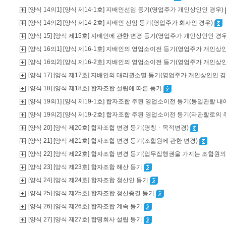
[양식 14의1] [양식 제14-1호] 지배인선임 등기(영업주가 개인상인인 경우)
[양식 14의2] [양식 제14-2호] 지배인 선임 등기(영업주가 회사인 경우)
[양식 15] [양식 제15호] 지배인에 관한 변경 등기(영업주가 개인상인인 경
[양식 16의1] [양식 제16-1호] 지배인의 영업소이전 등기(영업주가 개
[양식 16의2] [양식 제16-2호] 지배인의 영업소이전 등기(영업주가 개인
[양식 17] [양식 제17호] 지배인의 대리권소멸 등기(영업주가 개인상인인 
[양식 18] [양식 제18호] 합자조합 설립에 따른 등기
[양식 19의1] [양식 제19-1호] 합자조합 주된 영업소이전 등기(동일관할
[양식 19의2] [양식 제19-2호] 합자조합 주된 영업소이전 등기(타관할로의
[양식 20] [양식 제20호] 합자조합 변경 등기(명칭ㆍ목적변경)
[양식 21] [양식 제21호] 합자조합 변경 등기(조합원에 관한 변경)
[양식 22] [양식 제22호] 합자조합 변경 등기(업무집행권을 가지는 조합원
[양식 23] [양식 제23호] 합자조합 해산 등기
[양식 24] [양식 제24호] 합자조합 청산인 등기
[양식 25] [양식 제25호] 합자조합 청산종결 등기
[양식 26] [양식 제26호] 합자조합 계속 등기
[양식 27] [양식 제27호] 합명회사 설립 등기