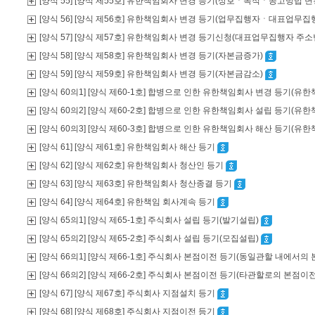
[양식 55] [양식 제55호] 유한책임회사 변경 등기(상호ㆍ목적ㆍ공고방법 변
[양식 56] [양식 제56호] 유한책임회사 변경 등기(업무집행자ㆍ대표업무집
[양식 57] [양식 제57호] 유한책임회사 변경 등기신청(대표업무집행자 주
[양식 58] [양식 제58호] 유한책임회사 변경 등기(자본금증가)
[양식 59] [양식 제59호] 유한책임회사 변경 등기(자본금감소)
[양식 60의1] [양식 제60-1호] 합병으로 인한 유한책임회사 변경 등기(
[양식 60의2] [양식 제60-2호] 합병으로 인한 유한책임회사 설립 등기(
[양식 60의3] [양식 제60-3호] 합병으로 인한 유한책임회사 해산 등기
[양식 61] [양식 제61호] 유한책임회사 해산 등기
[양식 62] [양식 제62호] 유한책임회사 청산인 등기
[양식 63] [양식 제63호] 유한책임회사 청산종결 등기
[양식 64] [양식 제64호] 유한책임 회사계속 등기
[양식 65의1] [양식 제65-1호] 주식회사 설립 등기(발기설립)
[양식 65의2] [양식 제65-2호] 주식회사 설립 등기(모집설립)
[양식 66의1] [양식 제66-1호] 주식회사 본점이전 등기(동일관할 내에서의
[양식 66의2] [양식 제66-2호] 주식회사 본점이전 등기(타관할로의 본점이
[양식 67] [양식 제67호] 주식회사 지점설치 등기
[양식 68] [양식 제68호] 주식회사 지점이전 등기