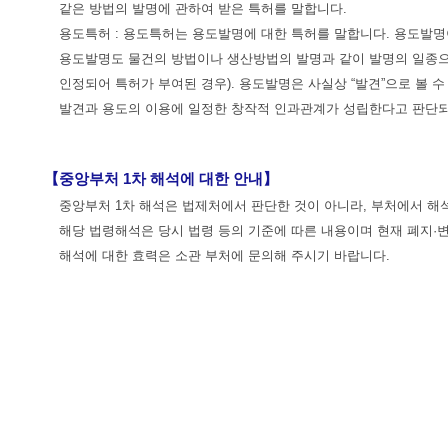
같은 방법의 발명에 관하여 받은 특허를 말합니다.
용도특허 : 용도특허는 용도발명에 대한 특허를 말합니다. 용도발
용도발명도 물건의 방법이나 생산방법의 발명과 같이 발명의 일종으로
인정되어 특허가 부여된 경우). 용도발명은 사실상 “발견”으로 볼 
발견과 용도의 이용에 일정한 창작적 인과관계가 성립한다고 판단되
【중앙부처 1차 해석에 대한 안내】
중앙부처 1차 해석은 법제처에서 판단한 것이 아니라, 부처에서 
해당 법령해석은 당시 법령 등의 기준에 따른 내용이며 현재 폐지·
해석에 대한 효력은 소관 부처에 문의해 주시기 바랍니다.