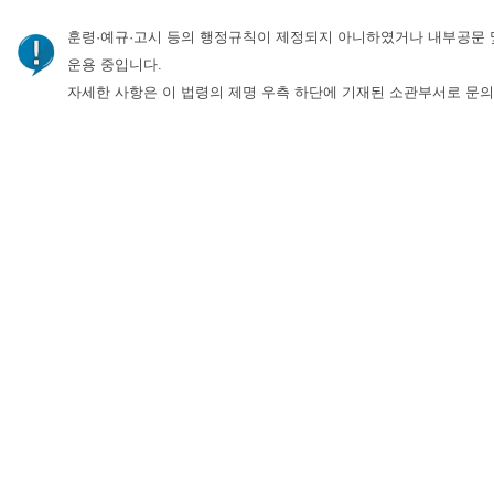
훈령·예규·고시 등의 행정규칙이 제정되지 아니하였거나 내부공문 
운용 중입니다.
자세한 사항은 이 법령의 제명 우측 하단에 기재된 소관부서로 문의