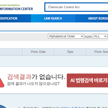
Prom. Date
Type
Prom. Nu
검색결과
가 없습니다.
검색 결과가 나오지 않으셨나요?