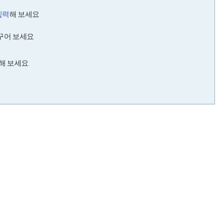
.
입력
해 보세요
꾸어 보세요
해 보세요