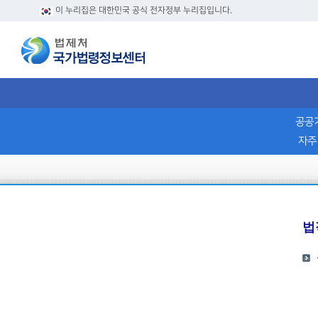
이 누리집은 대한민국 공식 전자정부 누리집입니다.
공공
자주
법