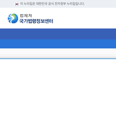
이 누리집은 대한민국 공식 전자정부 누리집입니다.