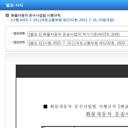
별표·서식
화물자동차 운수사업법 시행규칙
[시행 2023. 7. 10.] [국토교통부령 제1232호, 2023. 7. 10., 타법개정]