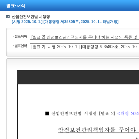
별표·서식
산업안전보건법 시행령
[시행 2025. 10. 1.] [대통령령 제35805호, 2025. 10. 1., 타법개정]