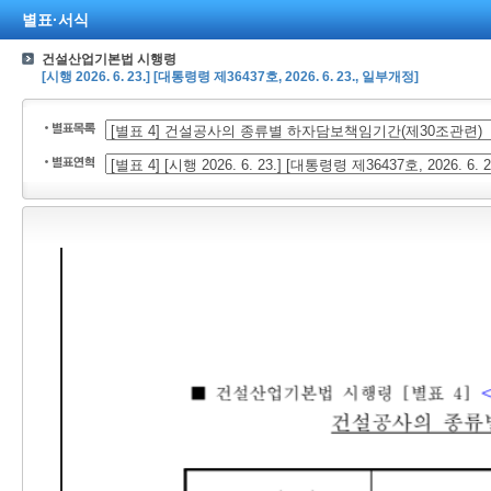
별표·서식
건설산업기본법 시행령
[시행 2026. 6. 23.] [대통령령 제36437호, 2026. 6. 23., 일부개정]