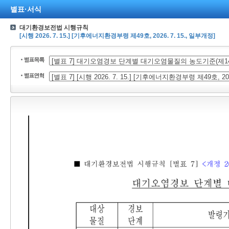
별표·서식
대기환경보전법 시행규칙
[시행 2026. 7. 15.] [기후에너지환경부령 제49호, 2026. 7. 15., 일부개정]