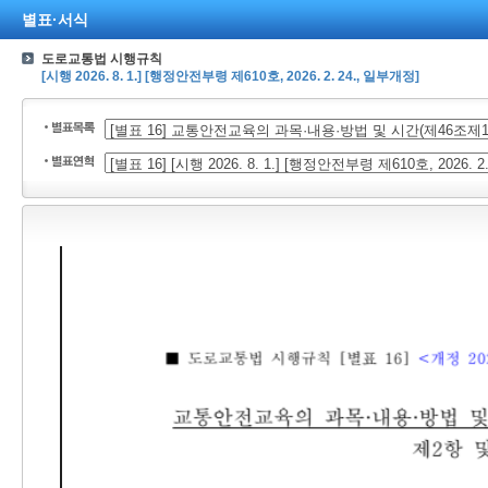
별표·서식
도로교통법 시행규칙
[시행 2026. 8. 1.] [행정안전부령 제610호, 2026. 2. 24., 일부개정]