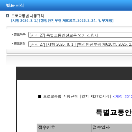
별표·서식
도로교통법 시행규칙
[시행 2026. 8. 1.] [행정안전부령 제610호, 2026. 2. 24., 일부개정]