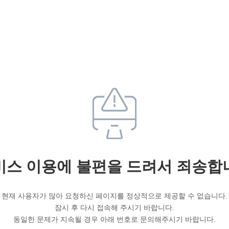
비스 이용에 불편을 드려서 죄송합
현재 사용자가 많아 요청하신 페이지를 정상적으로 제공할 수 없습니다.
잠시 후 다시 접속해 주시기 바랍니다.
동일한 문제가 지속될 경우 아래 번호로 문의해주시기 바랍니다.