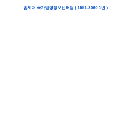
법제처 국가법령정보센터팀 (
1551-3060 1번
)