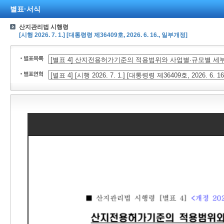
별표·서식
산지관리법 시행령
[시행 2026. 7. 1.] [대통령령 제36409호, 2026. 6. 16., 일부개정]