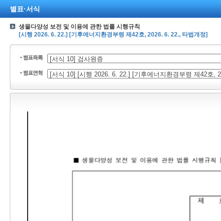
별표·서식
생물다양성 보전 및 이용에 관한 법률 시행규칙
[시행 2026. 6. 22.] [기후에너지환경부령 제42호, 2026. 6. 22., 타법개정]