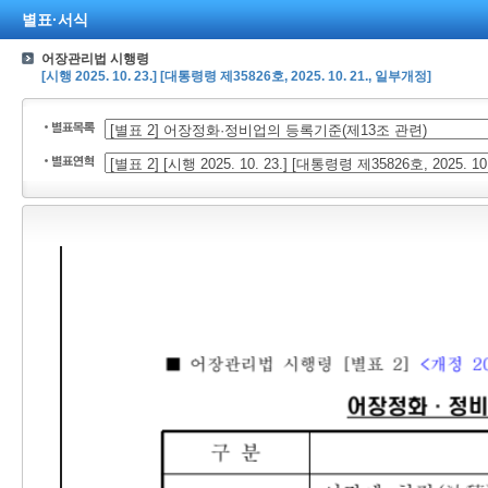
별표·서식
어장관리법 시행령
[시행 2025. 10. 23.] [대통령령 제35826호, 2025. 10. 21., 일부개정]