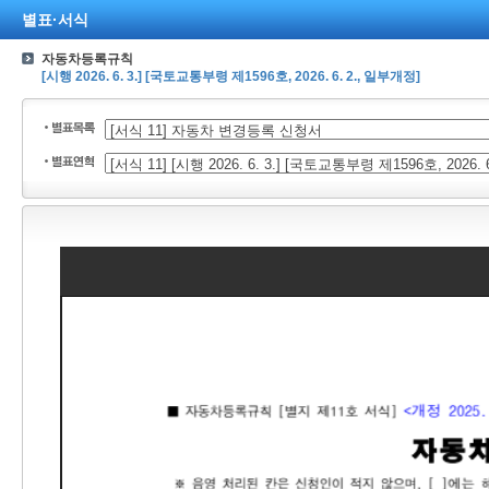
별표·서식
자동차등록규칙
[시행 2026. 6. 3.] [국토교통부령 제1596호, 2026. 6. 2., 일부개정]