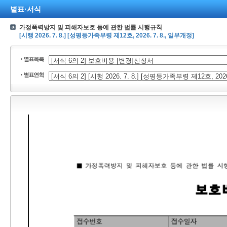
별표·서식
가정폭력방지 및 피해자보호 등에 관한 법률 시행규칙
[시행 2026. 7. 8.] [성평등가족부령 제12호, 2026. 7. 8., 일부개정]