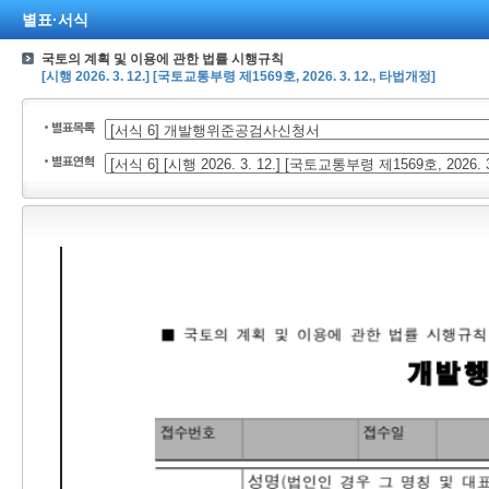
별표·서식
국토의 계획 및 이용에 관한 법률 시행규칙
[시행 2026. 3. 12.] [국토교통부령 제1569호, 2026. 3. 12., 타법개정]