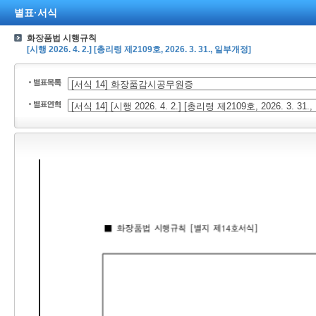
별표·서식
화장품법 시행규칙
[시행 2026. 4. 2.] [총리령 제2109호, 2026. 3. 31., 일부개정]