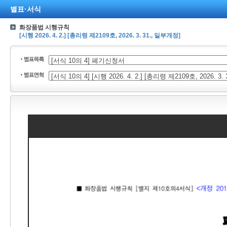
별표·서식
화장품법 시행규칙
[시행 2026. 4. 2.] [총리령 제2109호, 2026. 3. 31., 일부개정]