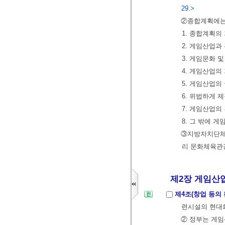
29.>
②종합계획에는 
1. 종합계획의
2. 게임산업과
3. 게임문화 
4. 게임산업의
5. 게임산업의
6. 위법하게
7. 게임산업의
8. 그 밖에 
③지방자치단체의
리 문화체육관
제2장 게임산업
제4조(창업 등의
련시설의 현대화
② 정부는 게임