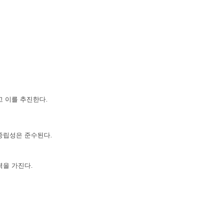
 이를 추진한다.
중립성은 준수된다.
을 가진다.