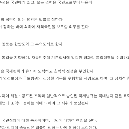
권은 국민에게 있고, 모든 권력은 국민으로부터 나온다.
의 국민이 되는 요건은 법률로 정한다.
 정하는 바에 의하여 재외국민을 보호할 의무를 진다.
 영토는 한반도와 그 부속도서로 한다.
 통일을 지향하며, 자유민주적 기본질서에 입각한 평화적 통일정책을 수립하고
은 국제평화의 유지에 노력하고 침략적 전쟁을 부인한다.
 안전보장과 국토방위의 신성한 의무를 수행함을 사명으로 하며, 그 정치적 
의하여 체결ㆍ공포된 조약과 일반적으로 승인된 국제법규는 국내법과 같은 효력
법과 조약이 정하는 바에 의하여 그 지위가 보장된다.
 국민전체에 대한 봉사자이며, 국민에 대하여 책임을 진다.
과 정치적 중립성은 법률이 정하는 바에 의하여 보장된다.