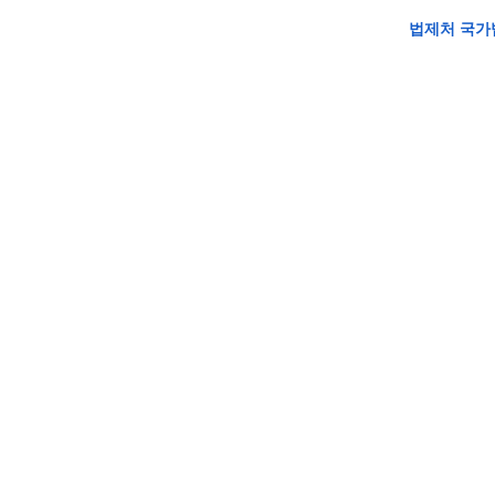
법제처 국가