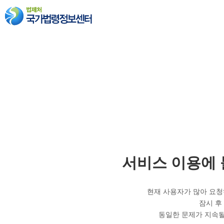
서비스 이용에
현재 사용자가 많아 요청
잠시 후
동일한 문제가 지속될