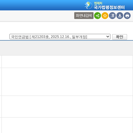
화면내검색