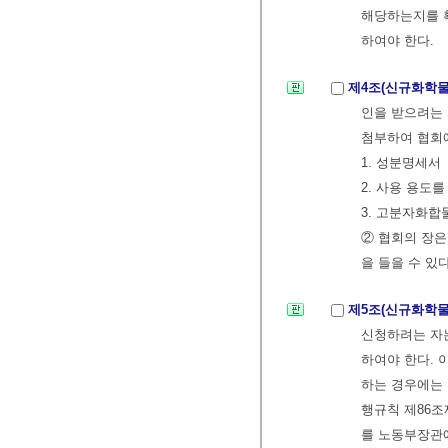
해당하는지를 
하여야 한다.
제4조(신규화학
인을 받으려는 
첨부하여 협회
1. 성분명세서
2. 사용 용도
3. 고분자화합
② 협회의 장
을 들을 수 있다
제5조(신규화학물
신청하려는 자
하여야 한다. 
하는 경우에는 
행규칙 제86조
를 노동부장관